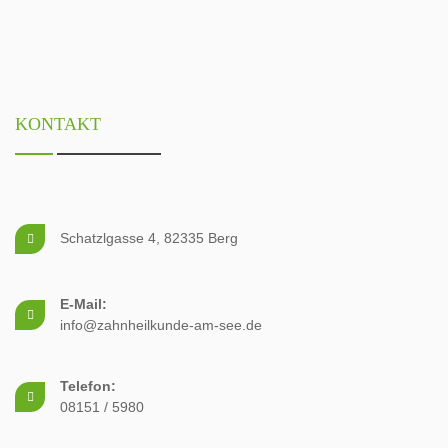
KONTAKT
Schatzlgasse 4, 82335 Berg
E-Mail:
info@zahnheilkunde-am-see.de
Telefon:
08151 / 5980