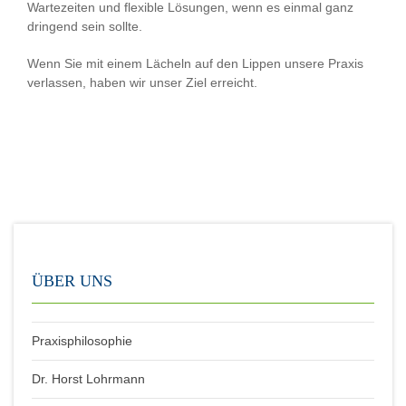
Wartezeiten und flexible Lösungen, wenn es einmal ganz
dringend sein sollte.
Wenn Sie mit einem Lächeln auf den Lippen unsere Praxis
verlassen, haben wir unser Ziel erreicht.
ÜBER UNS
Praxisphilosophie
Dr. Horst Lohrmann