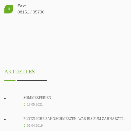
Fax:
08151 / 95736
AKTUELLES
SOMMERFERIEN
17.05.2021
PLÖTZLICHE ZAHNSCHMERZEN: WAS BIS ZUM ZAHNARZTTERMIN HILFT
02.04.2019