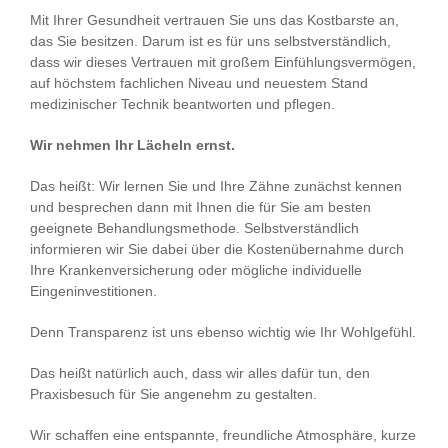
Mit Ihrer Gesundheit vertrauen Sie uns das Kostbarste an,
das Sie besitzen. Darum ist es für uns selbstverständlich,
dass wir dieses Vertrauen mit großem Einfühlungsvermögen,
auf höchstem fachlichen Niveau und neuestem Stand
medizinischer Technik beantworten und pflegen.
Wir nehmen Ihr Lächeln ernst.
Das heißt: Wir lernen Sie und Ihre Zähne zunächst kennen
und besprechen dann mit Ihnen die für Sie am besten
geeignete Behandlungsmethode. Selbstverständlich
informieren wir Sie dabei über die Kostenübernahme durch
Ihre Krankenversicherung oder mögliche individuelle
Eingeninvestitionen.
Denn Transparenz ist uns ebenso wichtig wie Ihr Wohlgefühl.
Das heißt natürlich auch, dass wir alles dafür tun, den
Praxisbesuch für Sie angenehm zu gestalten.
Wir schaffen eine entspannte, freundliche Atmosphäre, kurze