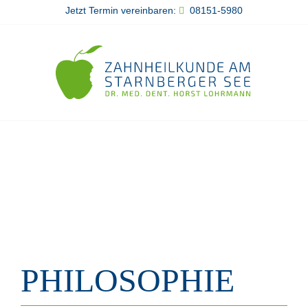
Jetzt Termin vereinbaren:
08151-5980
PHILOSOPHIE