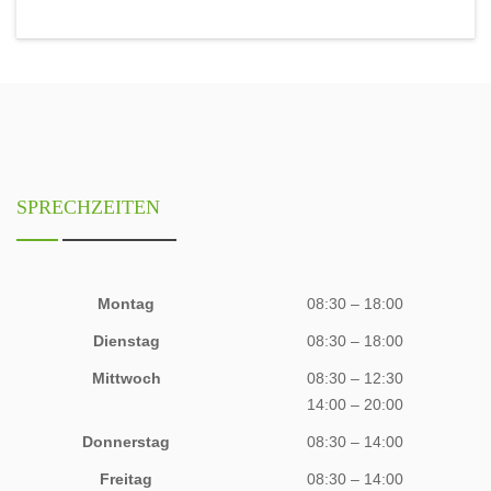
SPRECHZEITEN
Montag
08:30 – 18:00
Dienstag
08:30 – 18:00
Mittwoch
08:30 – 12:30
14:00 – 20:00
Donnerstag
08:30 – 14:00
Freitag
08:30 – 14:00