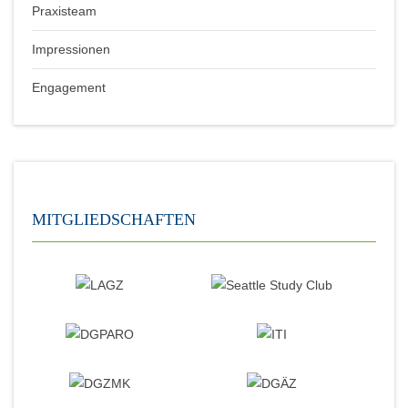
Praxisteam
Impressionen
Engagement
MITGLIEDSCHAFTEN